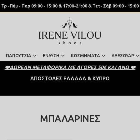
Τρ -Πέμ - Παρ 09:00 - 15:00 & 17:00-21:00 & Τετ- Σάβ 09:00 - 15:00
ΠΑΠΟΥΤΣΙΑ
ΕΝΔΥΣΗ
ΚΟΣΜΗΜΑΤΑ
ΑΞΕΣΟΥΑΡ
❤️ΔΩΡΕΑΝ ΜΕΤΑΦΟΡΙΚΑ ΜΕ ΑΓΟΡΕΣ 50€ ΚΑΙ ΑΝΩ ❤️
 ΑΠΟΣΤΟΛΕΣ ΕΛΛΑΔΑ & ΚΥΠΡΟ 
ΜΠΑΛΑΡΙΝΕΣ