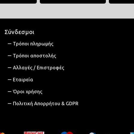
Σύνδεσμοι
Τρόποι πληρωμής
Τρόποι αποστολής
Αλλαγές / Επιστροφές
Εταιρεία
Όροι χρήσης
Πολιτική Απορρήτου & GDPR