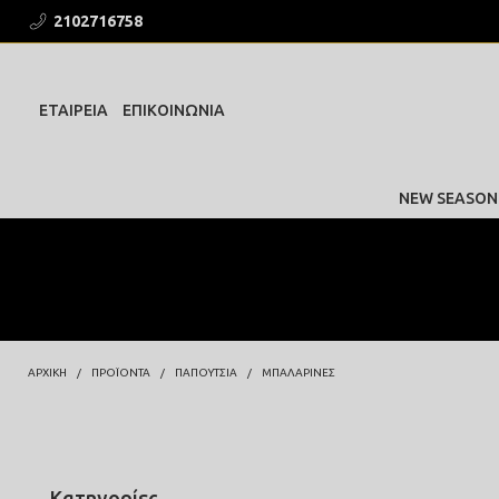
2102716758
ΕΤΑΙΡΕΙΑ
ΕΠΙΚΟΙΝΩΝΙΑ
NEW SEASON
ΑΡΧΙΚΗ
ΠΡΟΪΌΝΤΑ
ΠΑΠΟΥΤΣΙΑ
ΜΠΑΛΑΡΙΝΕΣ
Κατηγορίες