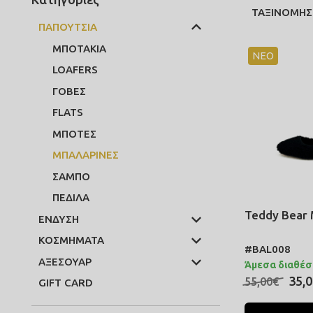
ΤΑΞΙΝΟΜΗΣ
ΠΑΠΟΥΤΣΙΑ
ΜΠΟΤΑΚΙΑ
ΝΕΟ
LOAFERS
ΓΟΒΕΣ
FLATS
ΜΠΟΤΕΣ
ΜΠΑΛΑΡΙΝΕΣ
ΣΑΜΠΟ
ΠΕΔΙΛΑ
Teddy Bear
ΕΝΔΥΣΗ
ΚΟΣΜΗΜΑΤΑ
#BAL008
ΑΞΕΣΟΥΑΡ
Άμεσα διαθέσ
35,
55,00€
GIFT CARD