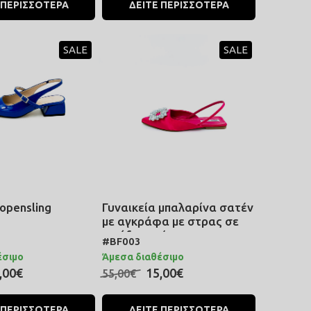
 ΠΕΡΙΣΣΟΤΕΡΑ
ΔΕΙΤΕ ΠΕΡΙΣΣΟΤΕΡΑ
SALE
SALE
opensling
Γυναικεία μπαλαρίνα σατέν
με αγκράφα με στρας σε
φούξια χρώμα
#BF003
έσιμο
Άμεσα διαθέσιμο
,00€
15,00€
55,00€
 ΠΕΡΙΣΣΟΤΕΡΑ
ΔΕΙΤΕ ΠΕΡΙΣΣΟΤΕΡΑ