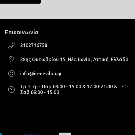
Επικοινωνία
2102716758
28ης Οκτωβρίου 15, Νέα Ιωνία, Αττική, Ελλάδα
info@irenevilou.gr
Τρ -Πέμ - Παρ 09:00 - 15:00 & 17:00-21:00 & Τετ-
Σάβ 09:00 - 15:00