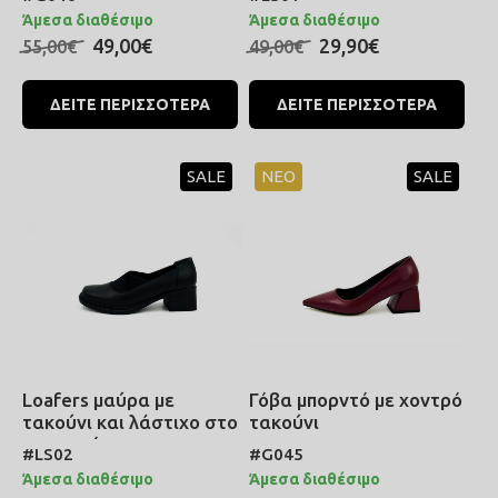
Άμεσα διαθέσιμο
Άμεσα διαθέσιμο
49,00€
29,90€
55,00€
49,00€
ΔΕΙΤΕ ΠΕΡΙΣΣΟΤΕΡΑ
ΔΕΙΤΕ ΠΕΡΙΣΣΟΤΕΡΑ
SALE
ΝΕΟ
SALE
Γόβα μπορντό με χοντρό
Loafers μαύρα με
τακούνι
τακούνι και λάστιχο στο
κουτεπιέ
#G045
#LS02
Άμεσα διαθέσιμο
Άμεσα διαθέσιμο