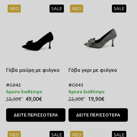
ΝΕΟ
SALE
ΝΕΟ
SALE
Γόβα μαύρη με φιόγκο
Γόβα γκρι με φιόγκο
#G042
#G043
Άμεσα διαθέσιμο
Άμεσα διαθέσιμο
49,00€
19,90€
55,00€
55,00€
ΔΕΙΤΕ ΠΕΡΙΣΣΟΤΕΡΑ
ΔΕΙΤΕ ΠΕΡΙΣΣΟΤΕΡΑ
ΝΕΟ
SALE
ΝΕΟ
SALE