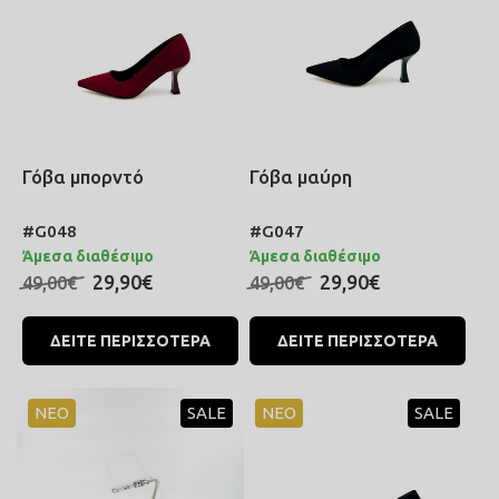
Γόβα μπορντό
Γόβα μαύρη
#G048
#G047
Άμεσα διαθέσιμο
Άμεσα διαθέσιμο
29,90€
29,90€
49,00€
49,00€
ΔΕΙΤΕ ΠΕΡΙΣΣΟΤΕΡΑ
ΔΕΙΤΕ ΠΕΡΙΣΣΟΤΕΡΑ
ΝΕΟ
SALE
ΝΕΟ
SALE