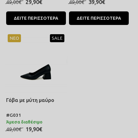
39,90€
29,90€
49,00€
49,00€
ΔΕΙΤΕ ΠΕΡΙΣΣΟΤΕΡΑ
ΔΕΙΤΕ ΠΕΡΙΣΣΟΤΕΡΑ
ΝΕΟ
SALE
Γόβα με μύτη μαύρο
#G031
Άμεσα διαθέσιμο
19,90€
49,00€