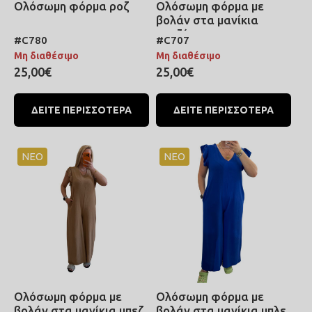
Ολόσωμη φόρμα ροζ
Ολόσωμη φόρμα με
βολάν στα μανίκια
ματζέντα
#C780
#C707
Μη διαθέσιμο
Μη διαθέσιμο
25,00€
25,00€
ΔΕΙΤΕ ΠΕΡΙΣΣΟΤΕΡΑ
ΔΕΙΤΕ ΠΕΡΙΣΣΟΤΕΡΑ
ΝΕΟ
ΝΕΟ
Ολόσωμη φόρμα με
Ολόσωμη φόρμα με
βολάν στα μανίκια μπεζ
βολάν στα μανίκια μπλε