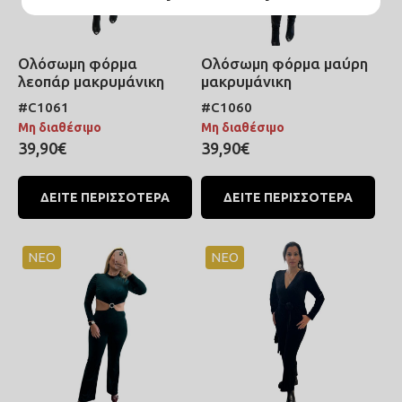
Ολόσωμη φόρμα
Ολόσωμη φόρμα μαύρη
λεοπάρ μακρυμάνικη
μακρυμάνικη
#C1061
#C1060
Μη διαθέσιμο
Μη διαθέσιμο
39,90€
39,90€
ΔΕΙΤΕ ΠΕΡΙΣΣΟΤΕΡΑ
ΔΕΙΤΕ ΠΕΡΙΣΣΟΤΕΡΑ
ΝΕΟ
ΝΕΟ