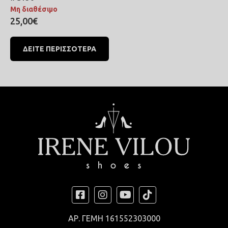
Μη διαθέσιμο
25,00€
ΔΕΙΤΕ ΠΕΡΙΣΣΟΤΕΡΑ
ΑΡ. ΓΕΜΗ
161552303000