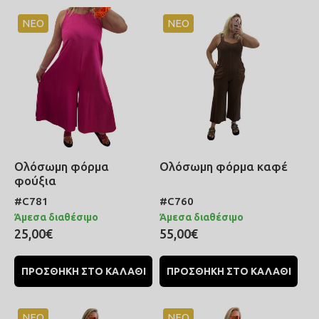
ΝΕΟ
ΝΕΟ
Ολόσωμη φόρμα
Ολόσωμη φόρμα καφέ
φούξια
#C781
#C760
Άμεσα διαθέσιμο
Άμεσα διαθέσιμο
25,00€
55,00€
ΠΡΟΣΘΗΚΗ ΣΤΟ ΚΑΛΑΘΙ
ΠΡΟΣΘΗΚΗ ΣΤΟ ΚΑΛΑΘΙ
ΝΕΟ
ΝΕΟ