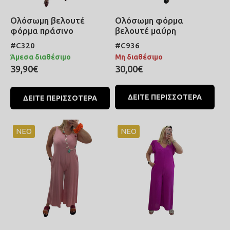
Ολόσωμη βελουτέ
Ολόσωμη φόρμα
φόρμα πράσινο
βελουτέ μαύρη
#C320
#C936
Άμεσα διαθέσιμο
Μη διαθέσιμο
39,90€
30,00€
ΔΕΙΤΕ ΠΕΡΙΣΣΟΤΕΡΑ
ΔΕΙΤΕ ΠΕΡΙΣΣΟΤΕΡΑ
ΝΕΟ
ΝΕΟ