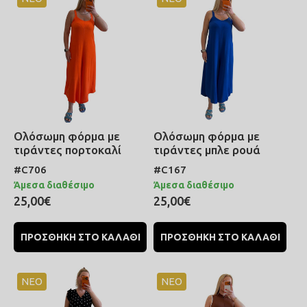
Ολόσωμη φόρμα με
Ολόσωμη φόρμα με
τιράντες πορτοκαλί
τιράντες μπλε ρουά
#C706
#C167
Άμεσα διαθέσιμο
Άμεσα διαθέσιμο
25,00€
25,00€
ΠΡΟΣΘΗΚΗ ΣΤΟ ΚΑΛΑΘΙ
ΠΡΟΣΘΗΚΗ ΣΤΟ ΚΑΛΑΘΙ
ΝΕΟ
ΝΕΟ