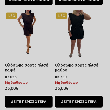
ΝΕΟ
ΝΕΟ
Ολόσωμο σορτς πλισέ
Ολόσωμο σορτς πλισέ
καφέ
μαύρο
#C826
#C769
Μη διαθέσιμο
Μη διαθέσιμο
25,00€
25,00€
ΔΕΙΤΕ ΠΕΡΙΣΣΟΤΕΡΑ
ΔΕΙΤΕ ΠΕΡΙΣΣΟΤΕΡΑ