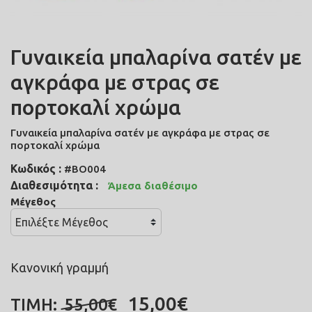
Γυναικεία μπαλαρίνα σατέν με
αγκράφα με στρας σε
πορτοκαλί χρώμα
Γυναικεία μπαλαρίνα σατέν με αγκράφα με στρας σε
πορτοκαλί χρώμα
Κωδικός :
#BO004
Διαθεσιμότητα :
Άμεσα διαθέσιμο
Μέγεθος
Κανονική γραμμή
15,00€
ΤΙΜΗ:
55,00€