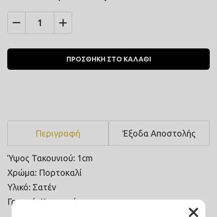
Ποσότητα
ΠΡΟΣΘΗΚΗ ΣΤΟ ΚΑΛΑΘΙ
Περιγραφή
Έξοδα Αποστολής
Ύψος Τακουνιού: 1cm
Χρώμα: Πορτοκαλί
Υλικό: Σατέν
Γραμμή: Κανονική