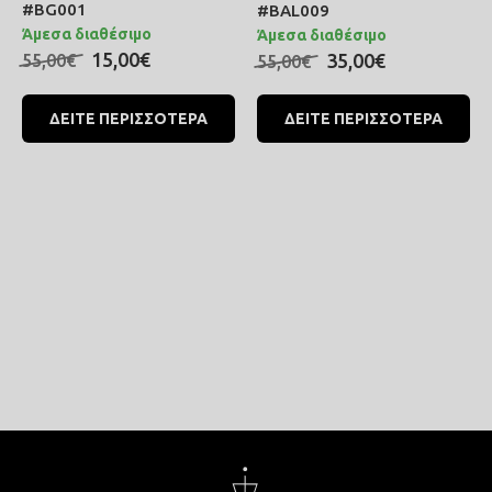
#BG001
#BAL009
χρώμα
Άμεσα διαθέσιμο
Άμεσα διαθέσιμο
15,00€
35,00€
55,00€
55,00€
ΔΕΙΤΕ ΠΕΡΙΣΣΟΤΕΡΑ
ΔΕΙΤΕ ΠΕΡΙΣΣΟΤΕΡΑ