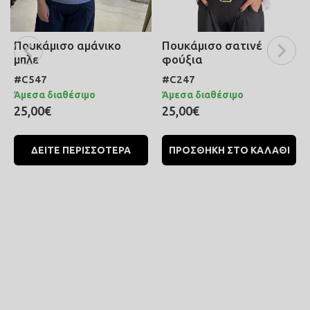
Πουκάμισο αμάνικο
Πουκάμισο σατινέ
μπλε
φούξια
#C547
#C247
Άμεσα διαθέσιμο
Άμεσα διαθέσιμο
25,00€
25,00€
ΔΕΙΤΕ ΠΕΡΙΣΣΟΤΕΡΑ
ΠΡΟΣΘΗΚΗ ΣΤΟ ΚΑΛΑΘΙ