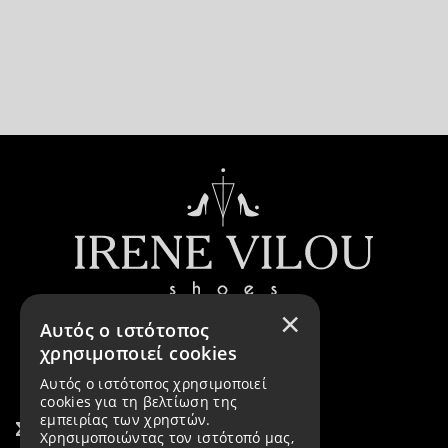
×
Αυτός ο ιστότοπος
χρησιμοποιεί cookies
Αυτός ο ιστότοπος χρησιμοποιεί
ΑΡ. ΓΕΜΗ
161552303000
cookies για τη βελτίωση της
εμπειρίας των χρηστών.
Σύνδεσμοι
Χρησιμοποιώντας τον ιστότοπό μας,