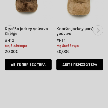
Καπέλο jockey γούνινο
Καπέλο jockey μπεζ
Greige
γούνινο
#H12
#H11
Μη διαθέσιμο
Μη διαθέσιμο
20,00€
20,00€
ΔΕΙΤΕ ΠΕΡΙΣΣΟΤΕΡΑ
ΔΕΙΤΕ ΠΕΡΙΣΣΟΤΕΡΑ