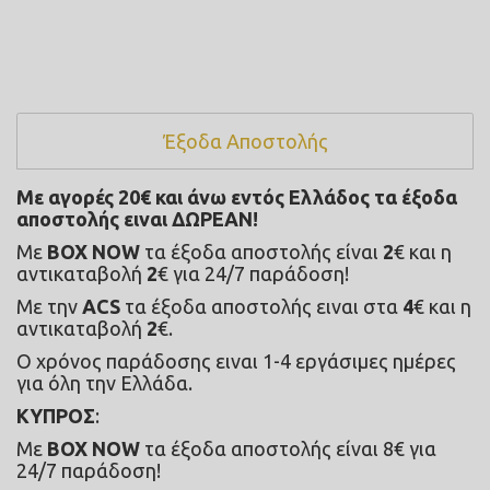
Έξοδα Αποστολής
Με αγορές 20€ και άνω εντός Ελλάδος τα έξοδα 
αποστολής ειναι ΔΩΡΕΑΝ!
Με 
BOX NOW
 τα έξοδα αποστολής είναι 
2
€ και η 
αντικαταβολή 
2
€ για 24/7 παράδοση!
Με την 
ACS
 τα έξοδα αποστολής ειναι στα 
4
€ και η 
αντικαταβολή 
2
€.
Ο χρόνος παράδοσης ειναι 1-4 εργάσιμες ημέρες 
για όλη την Ελλάδα.
ΚΥΠΡΟΣ
:
Με 
BOX NOW
 τα έξοδα αποστολής είναι 8€ για 
24/7 παράδοση! 