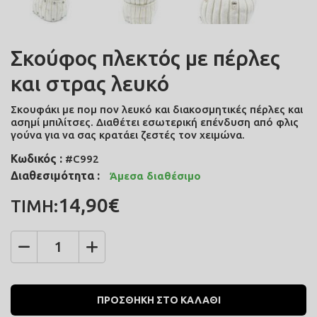
Σκούφος πλεκτός με πέρλες
και στρας λευκό
Σκουφάκι με πομ πον λευκό και διακοσμητικές πέρλες και
ασημί μπιλίτσες. Διαθέτει εσωτερική επένδυση από φλις
γούνα για να σας κρατάει ζεστές τον χειμώνα.
Κωδικός :
#C992
Διαθεσιμότητα :
Άμεσα διαθέσιμο
14,90€
ΤΙΜΗ:
Ποσότητα
ΠΡΟΣΘΗΚΗ ΣΤΟ ΚΑΛΑΘΙ