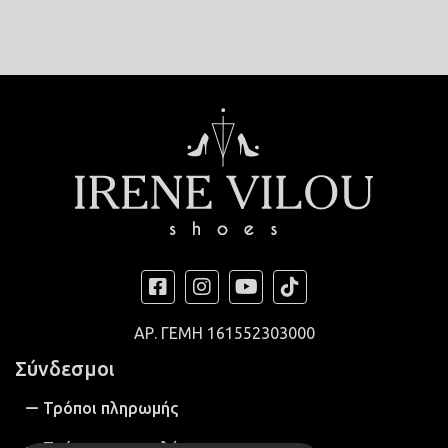
ΑΡ. ΓΕΜΗ
161552303000
Σύνδεσμοι
Τρόποι πληρωμής