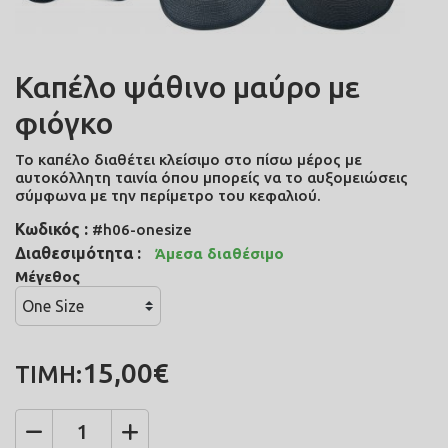
Καπέλο ψάθινο μαύρο με
φιόγκο
Το καπέλο διαθέτει κλείσιμο στο πίσω μέρος με
αυτοκόλλητη ταινία όπου μπορείς να το αυξομειώσεις
σύμφωνα με την περίμετρο του κεφαλιού.
Κωδικός :
#h06-onesize
Διαθεσιμότητα :
Άμεσα διαθέσιμο
Μέγεθος
15,00€
ΤΙΜΗ: