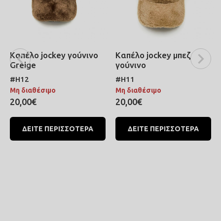
Καπέλο jockey γούνινο
Καπέλο jockey μπεζ
Greige
γούνινο
#H12
#H11
Μη διαθέσιμο
Μη διαθέσιμο
20,00€
20,00€
ΔΕΙΤΕ ΠΕΡΙΣΣΟΤΕΡΑ
ΔΕΙΤΕ ΠΕΡΙΣΣΟΤΕΡΑ