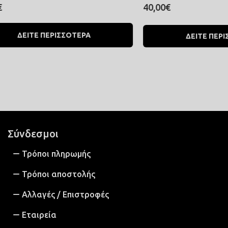
40,00€
ΕΙΤΕ ΠΕΡΙΣΣΟΤΕΡΑ
ΔΕΙΤΕ ΠΕΡΙΣΣΟΤΕ
Σύνδεσμοι
Τρόποι πληρωμής
Τρόποι αποστολής
Αλλαγές / Επιστροφές
Εταιρεία