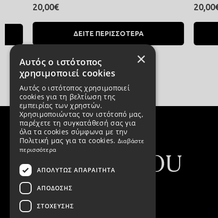
20,00€
20,00€
ΔΕΙΤΕ ΠΕΡΙΣΣΟΤΕΡΑ
Δ
×
Αυτός ο ιστότοπος
χρησιμοποιεί cookies
Αυτός ο ιστότοπος χρησιμοποιεί
cookies για τη βελτίωση της
εμπειρίας των χρηστών.
Χρησιμοποιώντας τον ιστότοπό μας,
παρέχετε τη συγκατάθεσή σας για
όλα τα cookies σύμφωνα με την
Πολιτική μας για τα cookies.
Διαβάστε
περισσότερα
ΑΠΟΛΎΤΩΣ ΑΠΑΡΑΊΤΗΤΑ
ΑΠΌΔΟΣΗΣ
ΣΤΌΧΕΥΣΗΣ