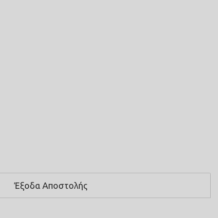
Έξοδα Αποστολής