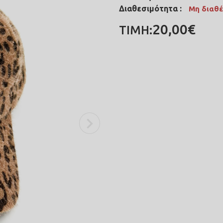
Διαθεσιμότητα :
Μη διαθέ
20,00€
ΤΙΜΗ: