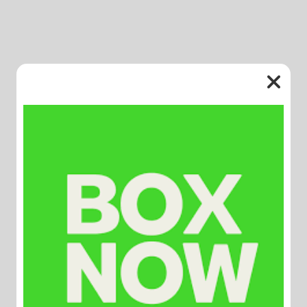
Συσχετιζόμενα Προϊόντα
ΝΕΟ